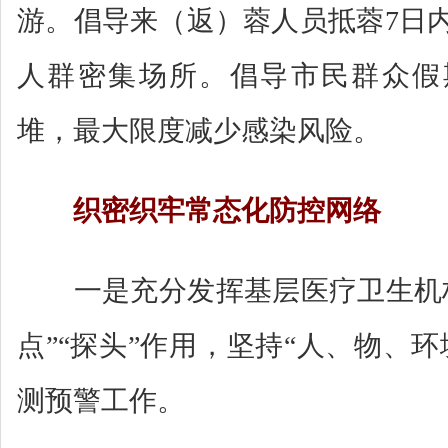
游。倡导来（返）蓉人员抵蓉7日
人群密集场所。倡导市民群众假
堆，最大限度减少感染风险。
织密织牢常态化防控网络
一是充分发挥基层医疗卫生机构
点”“探头”作用，坚持“人、物、
测预警工作。