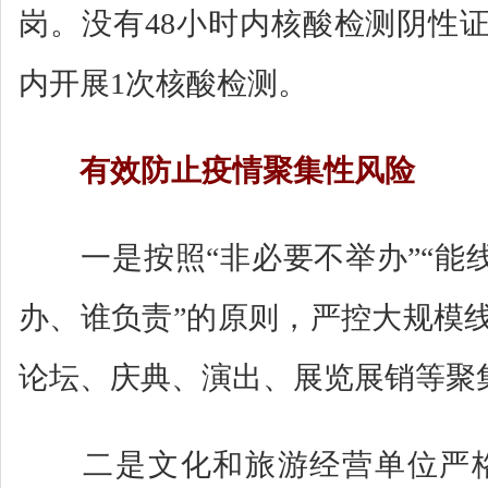
岗。没有48小时内核酸检测阴性证
内开展1次核酸检测。
有效防止疫情聚集性风险
一是按照“非必要不举办”“能线
办、谁负责”的原则，严控大规模
论坛、庆典、演出、展览展销等聚
二是文化和旅游经营单位严格