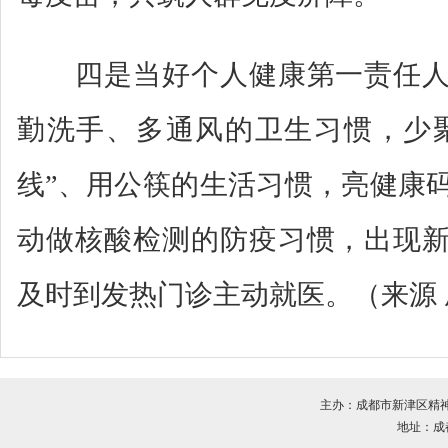
四是当好个人健康第一责任人
勤洗手、多通风的卫生习惯，少
线”、用公筷的生活习惯，亮健康
动做核酸检测的防疫习惯，出现
及时到发热门诊主动就医。（来源
主办：成都市新津区精
地址：成