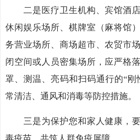
二是医疗卫生机构、宾馆酒店
休闲娱乐场所、棋牌室（麻将馆
务营业场所、商场超市、农贸市
闭空间或人员密集场所，应严格
罩、测温、亮码和扫码通行的“刚
常清洁、通风和消毒等防控措施。
三是为保护您和家人健康，要
毒疫苗，共筑人群免疫屏障。