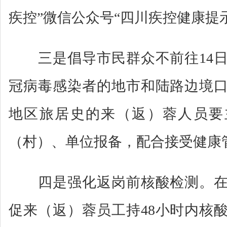
疾控”微信公众号“四川疾控健康提
三是倡导市民群众不前往14日
冠病毒感染者的地市和陆路边境
地区旅居史的来（返）蓉人员要
（村）、单位报备，配合接受健康
四是强化返岗前核酸检测。在
促来（返）蓉员工持48小时内核