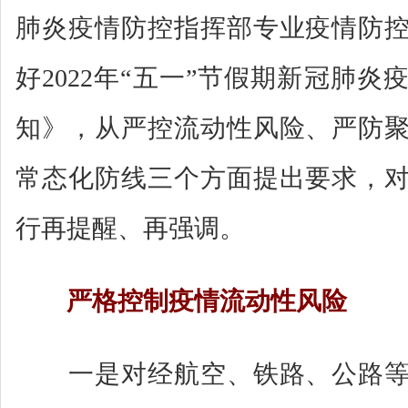
肺炎疫情防控指挥部专业疫情防
好2022年“五一”节假期新冠肺
知》，从严控流动性风险、严防
常态化防线三个方面提出要求，
行再提醒、再强调。
严格控制疫情流动性风险
一是对经航空、铁路、公路等