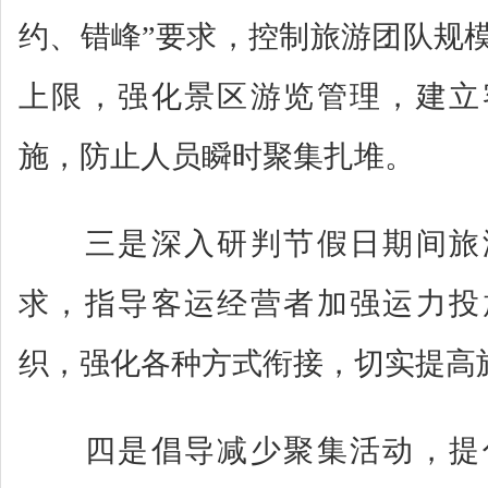
约、错峰”要求，控制旅游团队规
上限，强化景区游览管理，建立
施，防止人员瞬时聚集扎堆。
三是深入研判节假日期间旅
求，指导客运经营者加强运力投
织，强化各种方式衔接，切实提高
四是倡导减少聚集活动，提